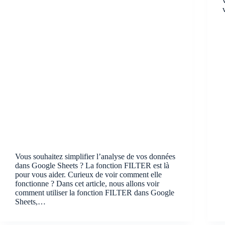
Vous souhaitez simplifier l’analyse de vos données
dans Google Sheets ? La fonction FILTER est là
pour vous aider. Curieux de voir comment elle
fonctionne ? Dans cet article, nous allons voir
comment utiliser la fonction FILTER dans Google
Sheets,…