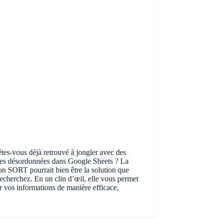
tes-vous déjà retrouvé à jongler avec des
es désordonnées dans Google Sheets ? La
on SORT pourrait bien être la solution que
echerchez. En un clin d’œil, elle vous permet
er vos informations de manière efficace,