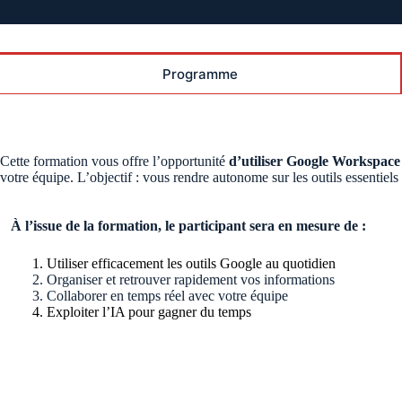
Programme
Cette formation vous offre l’opportunité
d’utiliser Google Workspace
votre équipe. L’objectif : vous rendre autonome sur les outils essentie
À l’issue de la formation, le participant sera en mesure de :
Utiliser efficacement les outils Google au quotidien
Organiser et retrouver rapidement vos informations
Collaborer en temps réel avec votre équipe
Exploiter l’IA pour gagner du temps