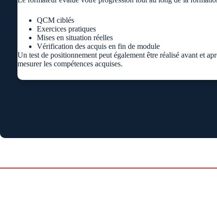
QCM ciblés
Exercices pratiques
Mises en situation réelles
Vérification des acquis en fin de module
Un test de positionnement peut également être réalisé avant et apr
mesurer les compétences acquises.