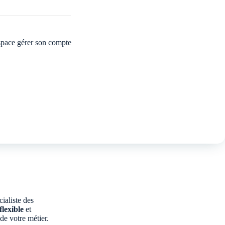
cialiste des
flexible
et
de votre métier.