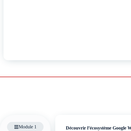
Module 1
Découvrir l’écosystème Google 