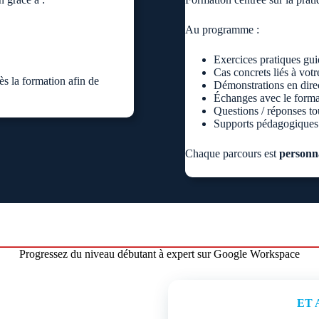
Au programme :
Exercices pratiques gui
Cas concrets liés à votre
ès la formation afin de
Démonstrations en dire
Échanges avec le forma
Questions / réponses to
Supports pédagogiques 
Chaque parcours est
personna
Progressez du niveau débutant à expert sur Google Workspace
ET 