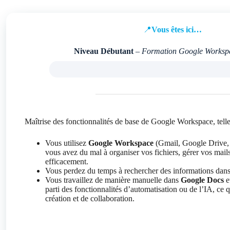
📍
Vous êtes ici…
Niveau Débutant
–
Formation Google Worksp
Maîtrise des fonctionnalités de base de Google Workspace, telle
Vous utilisez
Google Workspace
(Gmail, Google Drive, 
vous avez du mal à organiser vos fichiers, gérer vos mail
efficacement.
Vous perdez du temps à rechercher des informations dan
Vous travaillez de manière manuelle dans
Google Docs
e
parti des fonctionnalités d’automatisation ou de l’IA, ce q
création et de collaboration.