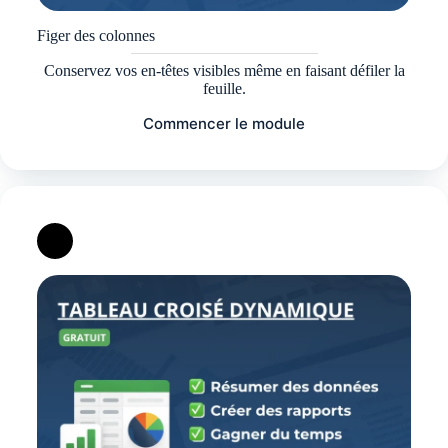
Figer des colonnes
Conservez vos en-têtes visibles même en faisant défiler la
feuille.
Commencer le module