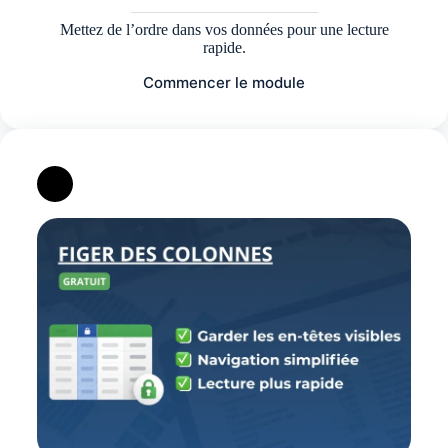
Mettez de l’ordre dans vos données pour une lecture
rapide.
Commencer le module