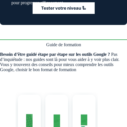
pour progresser efficacement.
Tester votre niveau 🦾
Guide de formation
Besoin d’être guidé étape par étape sur les outils Google ?
Pas
d’inquiétude : nos guides sont là pour vous aider à y voir plus clair.
Vous y trouverez des conseils pour mieux comprendre les outils
Google, choisir le bon format de formation