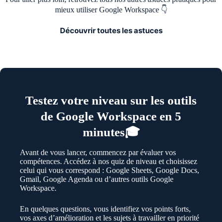
mieux utiliser Google Workspace 👇
Découvrir toutes les astuces
Testez votre niveau sur les outils
de Google Workspace en 5
minutes🎓
Avant de vous lancer, commencez par évaluer vos
compétences. Accédez à nos quiz de niveau et choisissez
celui qui vous correspond : Google Sheets, Google Docs,
Gmail, Google Agenda ou d’autres outils Google
Workspace.
En quelques questions, vous identifiez vos points forts,
vos axes d’amélioration et les sujets à travailler en priorité