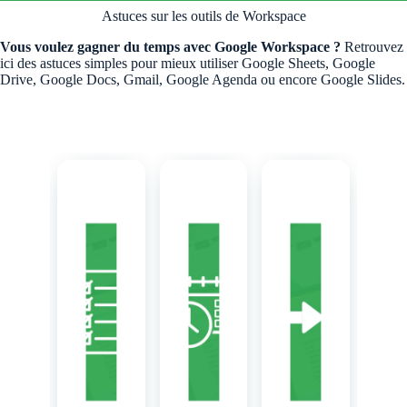
Astuces sur les outils de Workspace
Vous voulez gagner du temps avec Google Workspace ?
Retrouvez
ici des astuces simples pour mieux utiliser Google Sheets, Google
Drive, Google Docs, Gmail, Google Agenda ou encore Google Slides.