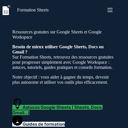
Passer
au
Formation Sheets
contenu
Ressources gratuites sur Google Sheets et Google
Workspace
Besoin de mieux utiliser Google Sheets, Docs ou
Gmail ?
Sur Formation Sheets, retrouvez des ressources gratuites
pour progresser simplement avec Google Workspace :
astuces, tutoriels, guides pratiques et conseils formation.
Notre objectif : vous aider à gagner du temps, devenir
plus autonome et utiliser vos outils plus efficacement.
Astuces Google Sheets ( Sheets, Docs,
Gmail…)
Guides de formation