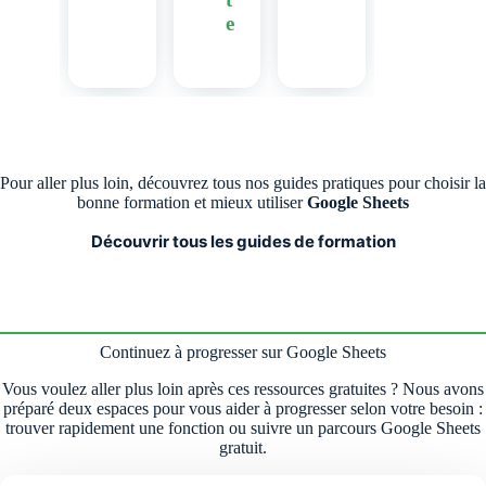
e
Pour aller plus loin, découvrez tous nos guides pratiques pour choisir la
bonne formation et mieux utiliser
Google Sheets
Découvrir tous les guides de formation
Continuez à progresser sur Google Sheets
Vous voulez aller plus loin après ces ressources gratuites ? Nous avons
préparé deux espaces pour vous aider à progresser selon votre besoin :
trouver rapidement une fonction ou suivre un parcours Google Sheets
gratuit.