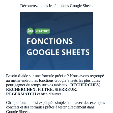
Découvrez toutes les fonctions Google Sheets
Besoin d’aide sur une formule précise ? Nous avons regroupé
au même endroit les fonctions Google Sheets les plus utiles
pour gagner du temps sur vos tableaux :
RECHERCHEV,
RECHERCHEX, FILTRE, SIERREUR,
REGEXMATCH
et bien d’autres.
Chaque fonction est expliquée simplement, avec des exemples
concrets et des formules prêtes à tester directement dans
Google Sheets.