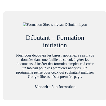
Débutant – Formation
initiation
Idéal pour découvrir les bases : apprenez à saisir vos
données dans une feuille de calcul, à gérer les
documents, à insérer des formules simples et à créer
un tableau pour vos premières analyses. Un
programme pensé pour ceux qui souhaitent maîtriser
Google Sheets dès la première page.
S’inscrire à la formation