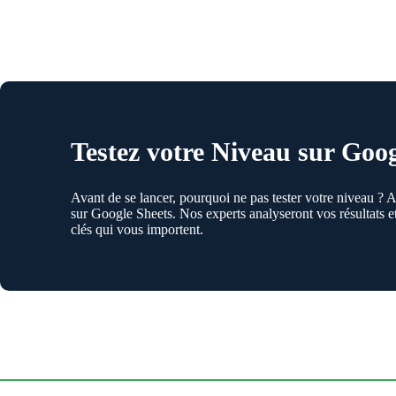
Testez votre Niveau sur Goo
Avant de se lancer, pourquoi ne pas tester votre niveau ?
sur Google Sheets. Nos experts analyseront vos résultats e
clés qui vous importent.