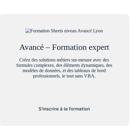
Avancé – Formation expert
Créez des solutions métiers sur-mesure avec des
formules complexes, des éléments dynamiques, des
modèles de données, et des tableaux de bord
professionnels, le tout sans VBA.
S’inscrire à la formation