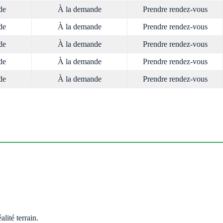
de
À la demande
Prendre rendez-vous
de
À la demande
Prendre rendez-vous
de
À la demande
Prendre rendez-vous
de
À la demande
Prendre rendez-vous
de
À la demande
Prendre rendez-vous
lité terrain.