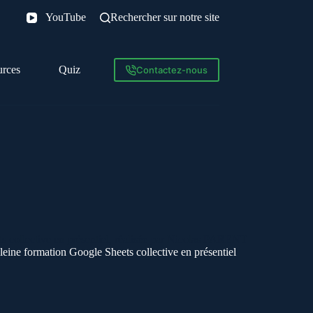
YouTube
Rechercher sur notre site
urces
Quiz
Contactez-nous
ine formation Google Sheets collective en présentiel