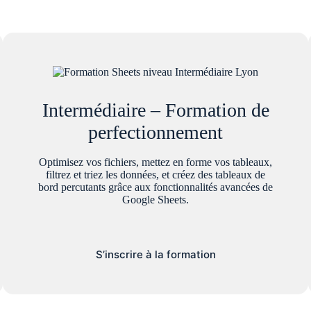
Intermédiaire – Formation de
perfectionnement
Optimisez vos fichiers, mettez en forme vos tableaux,
filtrez et triez les données, et créez des tableaux de
bord percutants grâce aux fonctionnalités avancées de
Google Sheets.
S’inscrire à la formation