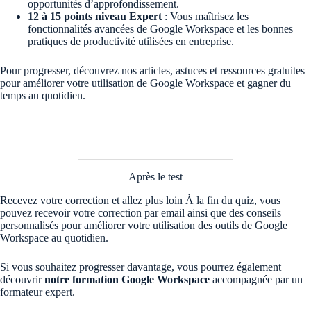
opportunités d’approfondissement.
12 à 15 points niveau Expert
: Vous maîtrisez les
fonctionnalités avancées de Google Workspace et les bonnes
pratiques de productivité utilisées en entreprise.
Pour progresser, découvrez nos articles, astuces et ressources gratuites
pour améliorer votre utilisation de Google Workspace et gagner du
temps au quotidien.
Après le test
Recevez votre correction et allez plus loin À la fin du quiz, vous
pouvez recevoir votre correction par email ainsi que des conseils
personnalisés pour améliorer votre utilisation des outils de Google
Workspace au quotidien.
Si vous souhaitez progresser davantage, vous pourrez également
découvrir
notre formation Google Workspace
accompagnée par un
formateur expert.