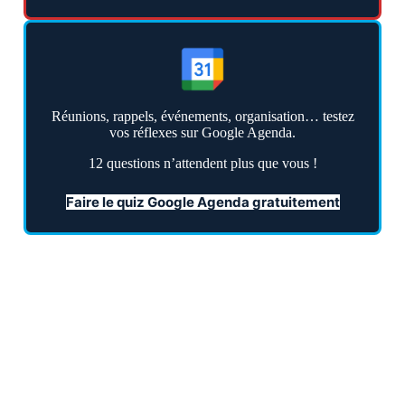
Réunions, rappels, événements, organisation… testez
vos réflexes sur Google Agenda.
12 questions n’attendent plus que vous !
Faire le quiz Google Agenda gratuitement