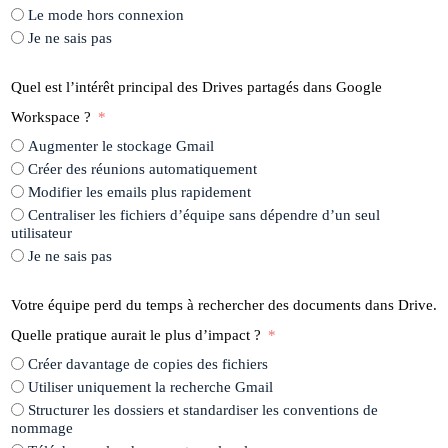
Le mode hors connexion
Je ne sais pas
Quel est l’intérêt principal des Drives partagés dans Google
Workspace ?
Augmenter le stockage Gmail
Créer des réunions automatiquement
Modifier les emails plus rapidement
Centraliser les fichiers d’équipe sans dépendre d’un seul
utilisateur
Je ne sais pas
Votre équipe perd du temps à rechercher des documents dans Drive.
Quelle pratique aurait le plus d’impact ?
Créer davantage de copies des fichiers
Utiliser uniquement la recherche Gmail
Structurer les dossiers et standardiser les conventions de
nommage