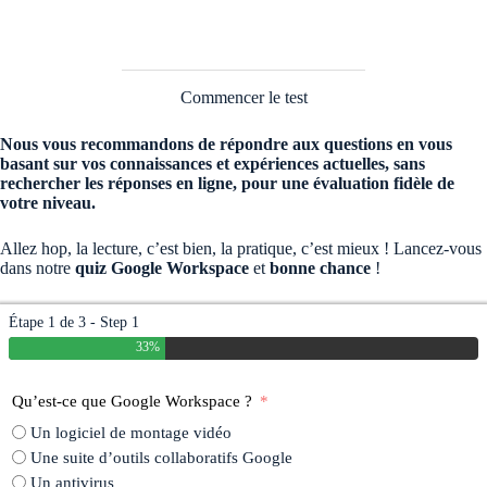
Commencer le test
Nous vous recommandons de répondre aux questions en vous
basant sur vos connaissances et expériences actuelles, sans
rechercher les réponses en ligne, pour une évaluation fidèle de
votre niveau.
Allez hop, la lecture, c’est bien, la pratique, c’est mieux ! Lancez-vous
dans notre
quiz Google Workspace
et
bonne chance
!
Étape 1 de 3 - Step 1
33%
Qu’est-ce que Google Workspace ?
Un logiciel de montage vidéo
Une suite d’outils collaboratifs Google
Un antivirus