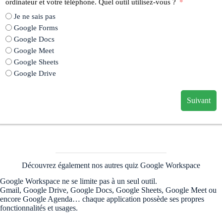
ordinateur et votre téléphone. Quel outil utilisez-vous ?
Je ne sais pas
Google Forms
Google Docs
Google Meet
Google Sheets
Google Drive
Suivant
Découvrez également nos autres quiz Google Workspace
Google Workspace ne se limite pas à un seul outil.
Gmail, Google Drive, Google Docs, Google Sheets, Google Meet ou
encore Google Agenda… chaque application possède ses propres
fonctionnalités et usages.