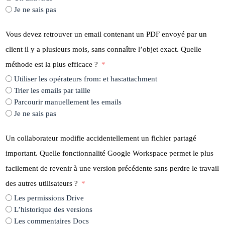
Je ne sais pas
Vous devez retrouver un email contenant un PDF envoyé par un
client il y a plusieurs mois, sans connaître l’objet exact. Quelle
méthode est la plus efficace ?
Utiliser les opérateurs from: et has:attachment
Trier les emails par taille
Parcourir manuellement les emails
Je ne sais pas
Un collaborateur modifie accidentellement un fichier partagé
important. Quelle fonctionnalité Google Workspace permet le plus
facilement de revenir à une version précédente sans perdre le travail
des autres utilisateurs ?
Les permissions Drive
L’historique des versions
Les commentaires Docs