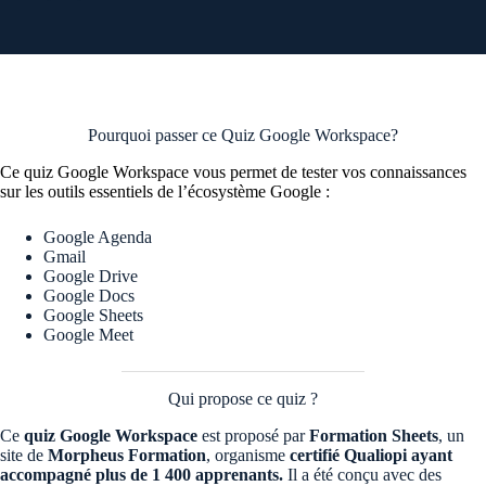
Pourquoi passer ce Quiz Google Workspace?
Ce quiz Google Workspace vous permet de tester vos connaissances
sur les outils essentiels de l’écosystème Google :
Google Agenda
Gmail
Google Drive
Google Docs
Google Sheets
Google Meet
Qui propose ce quiz ?
Ce
quiz Google Workspace
est proposé par
Formation Sheets
, un
site de
Morpheus Formation
, organisme
certifié Qualiopi ayant
accompagné plus de 1 400 apprenants.
Il a été conçu avec des