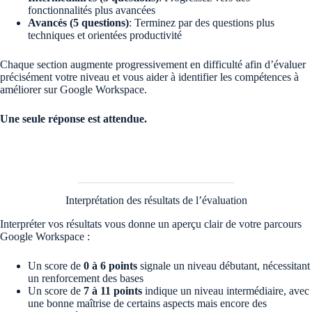
fonctionnalités plus avancées
Avancés (5 questions)
: Terminez par des questions plus
techniques et orientées productivité
Chaque section augmente progressivement en difficulté afin d’évaluer
précisément votre niveau et vous aider à identifier les compétences à
améliorer sur Google Workspace.
Une seule réponse est attendue.
Interprétation des résultats de l’évaluation
Interpréter vos résultats vous donne un aperçu clair de votre parcours
Google Workspace :
Un score de
0 à 6 points
signale un niveau débutant, nécessitant
un renforcement des bases
Un score de
7 à 11 points
indique un niveau intermédiaire, avec
une bonne maîtrise de certains aspects mais encore des