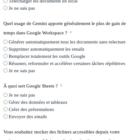
Télécharger les documents en local
Je ne sais pas
Quel usage de Gemini apporte généralement le plus de gain de
temps dans Google Workspace ?
Générer automatiquement tous les documents sans relecture
Supprimer automatiquement les emails
Remplacer totalement les outils Google
Résumer, reformuler et accélérer certaines tâches répétitives
Je ne sais pas
À quoi sert Google Sheets ?
Je ne sais pas
Gérer des données et tableaux
Créer des présentations
Envoyer des emails
Vous souhaitez stocker des fichiers accessibles depuis votre