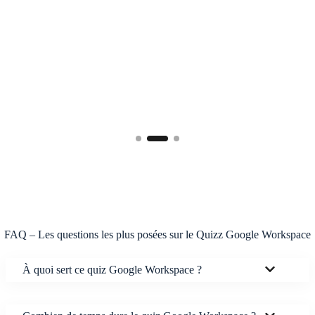
FAQ – Les questions les plus posées sur le Quizz Google Workspace
À quoi sert ce quiz Google Workspace ?