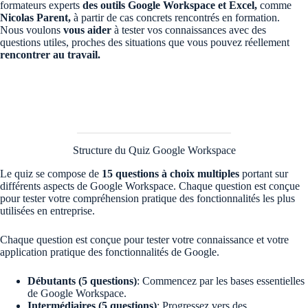
formateurs experts
des outils Google Workspace et Excel,
comme
Nicolas Parent,
à partir de cas concrets rencontrés en formation.
Nous voulons
vous aider
à tester vos connaissances avec des
questions utiles, proches des situations que vous pouvez réellement
rencontrer au travail.
Structure du Quiz Google Workspace
Le quiz se compose de
15 questions à choix multiples
portant sur
différents aspects de Google Workspace. Chaque question est conçue
pour tester votre compréhension pratique des fonctionnalités les plus
utilisées en entreprise.
Chaque question est conçue pour tester votre connaissance et votre
application pratique des fonctionnalités de Google.
Débutants (5 questions)
: Commencez par les bases essentielles
de Google Workspace.
Intermédiaires (5 questions)
: Progressez vers des