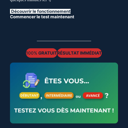
Découvrir le fonctionnement
Commencer le test maintenant
100%
GRATUIT
RÉSULTAT IMMÉDIAT