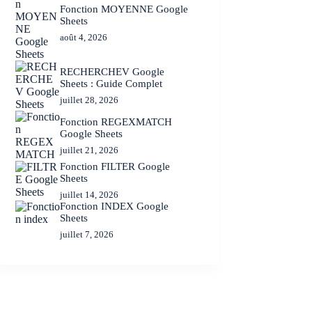
Fonction MOYENNE Google
Sheets
août 4, 2026
RECHERCHEV Google
Sheets : Guide Complet
juillet 28, 2026
Fonction REGEXMATCH
Google Sheets
juillet 21, 2026
Fonction FILTER Google
Sheets
juillet 14, 2026
Fonction INDEX Google
Sheets
juillet 7, 2026