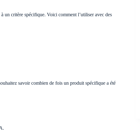
 à un critère spécifique. Voici comment l’utiliser avec des
uhaitez savoir combien de fois un produit spécifique a été
 A.