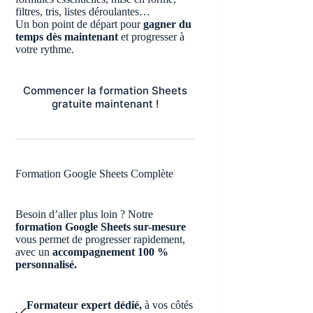
filtres, tris, listes déroulantes…
Un bon point de départ pour
gagner du
temps dès maintenant
et progresser à
votre rythme.
Commencer la formation Sheets
gratuite maintenant !
Formation Google Sheets Complète
Besoin d’aller plus loin ? Notre
formation Google Sheets sur-mesure
vous permet de progresser rapidement,
avec un
accompagnement 100 %
personnalisé.
Formateur expert dédié,
à vos côtés