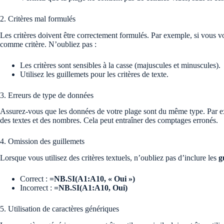
2. Critères mal formulés
Les critères doivent être correctement formulés. Par exemple, si vous vo
comme critère. N’oubliez pas :
Les critères sont sensibles à la casse (majuscules et minuscules).
Utilisez les guillemets pour les critères de texte.
3. Erreurs de type de données
Assurez-vous que les données de votre plage sont du même type. Par e
des textes et des nombres. Cela peut entraîner des comptages erronés.
4. Omission des guillemets
Lorsque vous utilisez des critères textuels, n’oubliez pas d’inclure les
g
Correct :
=NB.SI(A1:A10, « Oui »)
Incorrect :
=NB.SI(A1:A10, Oui)
5. Utilisation de caractères génériques