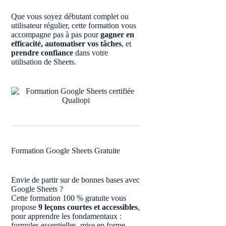
Que vous soyez débutant complet ou
utilisateur régulier, cette formation vous
accompagne pas à pas pour
gagner en
efficacité, automatiser vos tâches
, et
prendre confiance
dans votre
utilisation de Sheets.
Formation Google Sheets Gratuite
Envie de partir sur de bonnes bases avec
Google Sheets ?
Cette formation 100 % gratuite vous
propose
9 leçons courtes et accessibles
,
pour apprendre les fondamentaux :
formules essentielles, mise en forme,