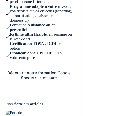
pendant toute la formation
Programme adapté à votre niveau,
vos fichiers et vos objectifs (reporting,
automatisation, analyse de
données…)
Formation
à distance ou en
présentiel
Rythme ultra flexible,
en semaine ou
le week-end
Certification TOSA / ICDL
en
option
Finançable via CPF, OPCO
ou
votre entreprise
Découvrir notre formation Google
Sheets sur-mesure
Nos derniers articles