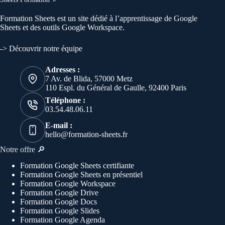
Formation
Sheets
est un site dédié à l’apprentissage de Google
Sheets et des outils Google Workspace.
-> Découvrir notre équipe
Adresses :
7 Av. de Blida, 57000 Metz
110 Espl. du Général de Gaulle, 92400 Paris
Téléphone :
03.54.48.06.11
E-mail :
hello@formation-sheets.fr
Notre offre 🔎
Formation Google Sheets certifiante
Formation Google Sheets en présentiel
Formation Google Workspace
Formation Google Drive
Formation Google Docs
Formation Google Slides
Formation Google Agenda