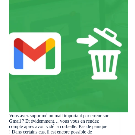
Vous avez supprimé un mail important par erreur sur
Gmail ? Et évidemment… vous vous en rendez
compte après avoir vidé la corbeille. Pas de panique
! Dans certains cas, il est encore possible de