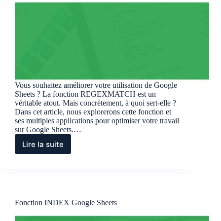
Vous souhaitez améliorer votre utilisation de Google
Sheets ? La fonction REGEXMATCH est un
véritable atout. Mais concrètement, à quoi sert-elle ?
Dans cet article, nous explorerons cette fonction et
ses multiples applications pour optimiser votre travail
sur Google Sheets.…
Lire la suite
Fonction
REGEXMATCH
Google
Sheets
Fonction INDEX Google Sheets