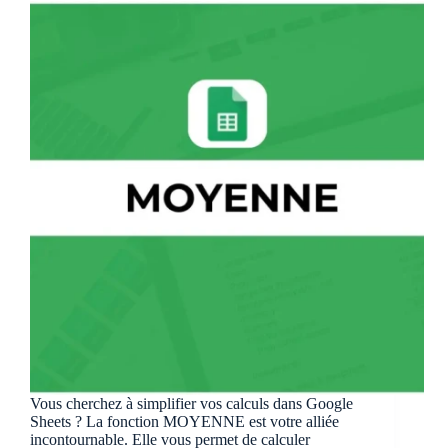
Vous cherchez à simplifier vos calculs dans Google
Sheets ? La fonction MOYENNE est votre alliée
incontournable. Elle vous permet de calculer