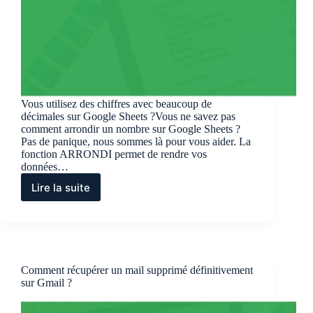
Vous utilisez des chiffres avec beaucoup de
décimales sur Google Sheets ?Vous ne savez pas
comment arrondir un nombre sur Google Sheets ?
Pas de panique, nous sommes là pour vous aider. La
fonction ARRONDI permet de rendre vos
données…
Lire la suite
Fonction
ARRONDI
Google
Sheets
Comment récupérer un mail supprimé définitivement
sur Gmail ?