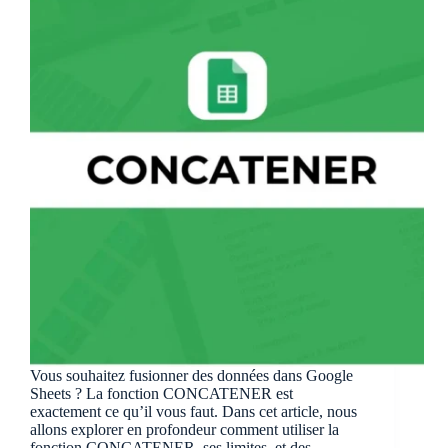
Vous souhaitez fusionner des données dans Google
Sheets ? La fonction CONCATENER est
exactement ce qu’il vous faut. Dans cet article, nous
allons explorer en profondeur comment utiliser la
fonction CONCATENER, ses limites, et des