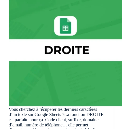
Sheets
Vous cherchez à récupérer les derniers caractères
d’un texte sur Google Sheets ?La fonction DROITE
est parfaite pour ça. Code client, suffixe, domaine
d’email, numéro de téléphone… elle permet