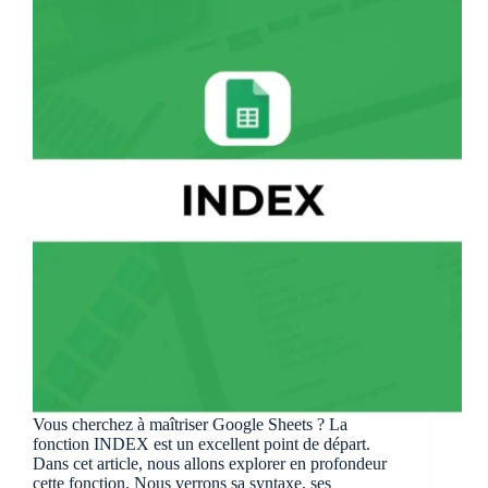
Vous cherchez à maîtriser Google Sheets ? La
fonction INDEX est un excellent point de départ.
Dans cet article, nous allons explorer en profondeur
cette fonction. Nous verrons sa syntaxe, ses