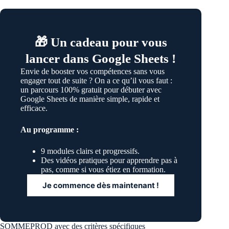
🎁 Un cadeau pour vous
lancer dans Google Sheets !
Envie de booster vos compétences sans vous
engager tout de suite ? On a ce qu’il vous faut :
un parcours 100% gratuit pour débuter avec
Google Sheets de manière simple, rapide et
efficace.
Au programme :
9 modules clairs et progressifs.
Des vidéos pratiques pour apprendre pas à
pas, comme si vous étiez en formation.
Je commence dès maintenant !
SOMMEPROD avec des critères spécifiques