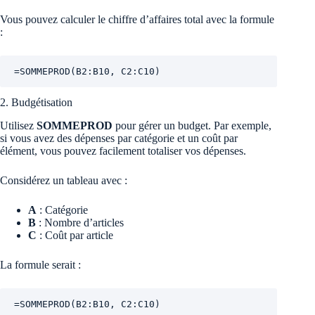
Vous pouvez calculer le chiffre d’affaires total avec la formule
:
=SOMMEPROD(B2:B10, C2:C10)
2. Budgétisation
Utilisez
SOMMEPROD
pour gérer un budget. Par exemple,
si vous avez des dépenses par catégorie et un coût par
élément, vous pouvez facilement totaliser vos dépenses.
Considérez un tableau avec :
A
: Catégorie
B
: Nombre d’articles
C
: Coût par article
La formule serait :
=SOMMEPROD(B2:B10, C2:C10)