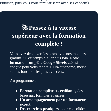
l’utilisez, plus vous vous familiariserez avec ses capacités.
🚀 Passez à la vitesse
supérieur avec la formation
complète !
Vous avez découvert les bases avec nos modules
gratuits ? Il est temps d’aller plus loin. Notre
formation complète Google Sheets 2.0
est
conçue pour vous rendre 100% autonome, même
sur les fonctions les plus avancées.
Au programme :
Formation complète et certifiante,
des
bases aux formules avancées.
Un accompagnement par un formateur
expert
.
Des exercices pratiques
, pour consolider