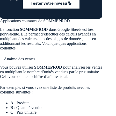
Tester votre niveau 🦾
Applications courantes de SOMMEPROD
La fonction
SOMMEPROD
dans Google Sheets est très
polyvalente. Elle permet d’effectuer des calculs avancés en
multipliant des valeurs dans des plages de données, puis en
additionnant les résultats. Voici quelques applications
courantes :
1. Analyse des ventes
Vous pouvez utiliser
SOMMEPROD
pour analyser les ventes
en multipliant le nombre d’unités vendues par le prix unitaire.
Cela vous donne le chiffre d’affaires total.
Par exemple, si vous avez une liste de produits avec les
colonnes suivantes :
A
: Produit
B
: Quantité vendue
C
: Prix unitaire