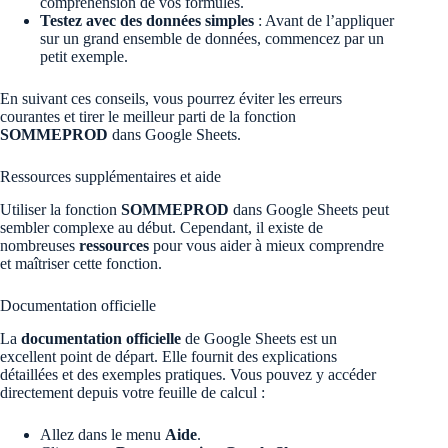
compréhension de vos formules.
Testez avec des données simples
: Avant de l’appliquer
sur un grand ensemble de données, commencez par un
petit exemple.
En suivant ces conseils, vous pourrez éviter les erreurs
courantes et tirer le meilleur parti de la fonction
SOMMEPROD
dans Google Sheets.
Ressources supplémentaires et aide
Utiliser la fonction
SOMMEPROD
dans Google Sheets peut
sembler complexe au début. Cependant, il existe de
nombreuses
ressources
pour vous aider à mieux comprendre
et maîtriser cette fonction.
Documentation officielle
La
documentation officielle
de Google Sheets est un
excellent point de départ. Elle fournit des explications
détaillées et des exemples pratiques. Vous pouvez y accéder
directement depuis votre feuille de calcul :
Allez dans le menu
Aide
.