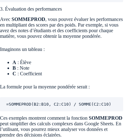
3. Évaluation des performances
Avec
SOMMEPROD
, vous pouvez évaluer les performances
en multipliant des scores par des poids. Par exemple, si vous
avez des notes d’étudiants et des coefficients pour chaque
matière, vous pouvez obtenir la moyenne pondérée.
Imaginons un tableau :
A
: Élève
B
: Note
C
: Coefficient
La formule pour la moyenne pondérée serait :
=SOMMEPROD(B2:B10, C2:C10) / SOMME(C2:C10)
Ces exemples montrent comment la fonction
SOMMEPROD
peut simplifier des calculs complexes dans Google Sheets. En
l’utilisant, vous pourrez mieux analyser vos données et
prendre des décisions éclairées.