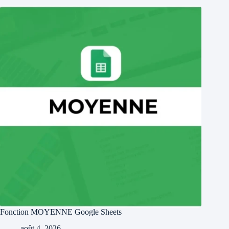
Fonction MOYENNE Google Sheets
août 4, 2026