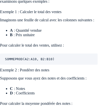
examinons quelques exemples :
Exemple 1 : Calculer le total des ventes
Imaginons une feuille de calcul avec les colonnes suivantes :
A
: Quantité vendue
B
: Prix unitaire
Pour calculer le total des ventes, utilisez :
SOMMEPROD(A2:A10, B2:B10)
Exemple 2 : Pondérer des notes
Supposons que vous ayez des notes et des coefficients :
C
: Notes
D
: Coefficients
Pour calculer la moyenne pondérée des notes :