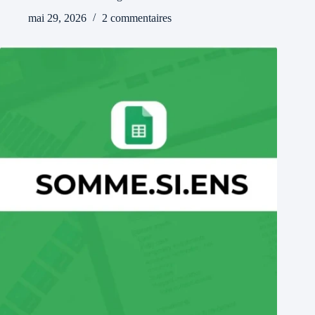
mai 29, 2026
2 commentaires