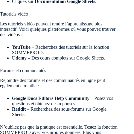
Cliquez sur
Documentation Google Sheets
.
Tutoriels vidéo
Les tutoriels vidéo peuvent rendre l’apprentissage plus
interactif. Voici quelques plateformes où vous pouvez trouver
des vidéos :
YouTube
– Recherchez des tutoriels sur la fonction
SOMMEPROD.
Udemy
– Des cours complets sur Google Sheets.
Forums et communautés
Rejoindre des forums et des communautés en ligne peut
également être utile :
Google Docs Editors Help Community
– Posez vos
questions et obtenez des réponses.
Reddit
– Recherchez des sous-forums sur Google
Sheets.
N’oubliez pas que la pratique est essentielle. Testez la fonction
SOMMEPROD avec vos propres données. Plus vous