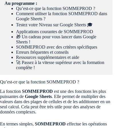
Au programme :
Qu’est-ce que la fonction SOMMEPROD ?
Comment utiliser la fonction SOMMEPROD dans
Google Sheets ?
Testez votre Niveau sur Google Sheets 🎓
Applications courantes de SOMMEPROD
🎁 Un cadeau pour vous lancer dans Google
Sheets !
SOMMEPROD avec des critères spécifiques
Erreurs fréquentes et conseils
Ressources supplémentaires et aide
🚀 Passez à la vitesse supérieur avec la formation
complète !
Qu’est-ce que la fonction SOMMEPROD ?
La fonction
SOMMEPROD
est une des fonctions les plus
puissantes de
Google Sheets
. Elle permet de multiplier des
valeurs dans des plages de cellules et de les additionner en un
seul calcul. Cela peut être très utile pour des analyses de
données complexes.
En termes simples,
SOMMEPROD
effectue les opérations