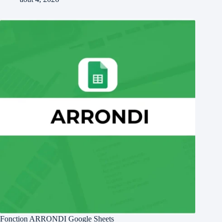
Fonction ARRONDI Google Sheets