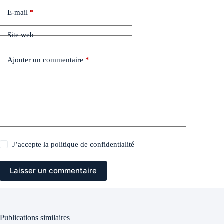
E-mail
*
Site web
Ajouter un commentaire
*
J’accepte la
politique de confidentialité
Laisser un commentaire
Publications similaires